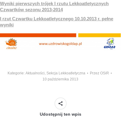
Wyniki pierwszych trójek I rzutu Lekkoatletycznych
Czwartków sezonu 2013-2014
I rzut Czwartku Lekkoatletycznego 10.10.2013 r. pełne
wyniki
Kategorie:
Aktualności
,
Sekcja Lekkoatletyczna
Przez
OSiR
10 października 2013
Udostępnij ten wpis