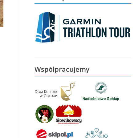
Współpracujemy