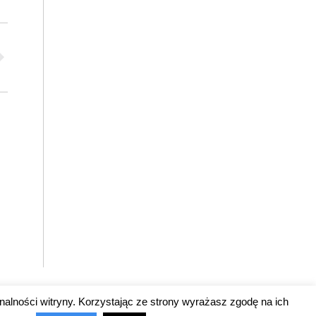
nalności witryny. Korzystając ze strony wyrażasz zgodę na ich