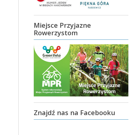
Miejsce Przyjazne
Rowerzystom
Znajdź nas na Facebooku