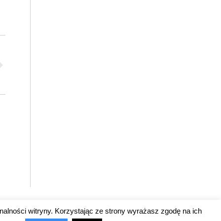
nalności witryny. Korzystając ze strony wyrażasz zgodę na ich