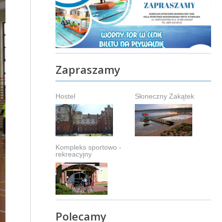
Zapraszamy
Hostel
Słoneczny Zakątek
Kompleks sportowo -
rekreacyjny
Polecamy