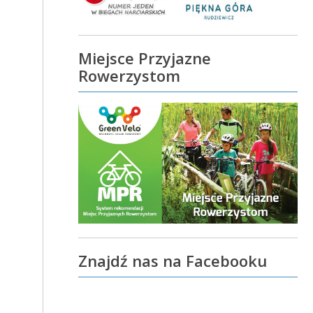
Miejsce Przyjazne
Rowerzystom
Znajdź nas na Facebooku