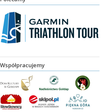
Współpracujemy