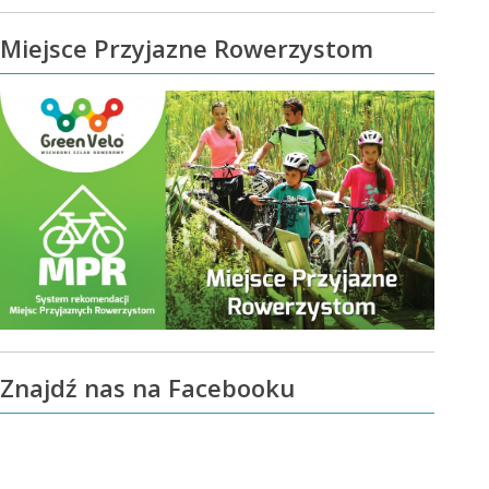
Miejsce Przyjazne Rowerzystom
Znajdź nas na Facebooku