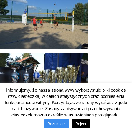
Informujemy, że nasza strona www wykorzystuje pliki cookies
(tzw. ciasteczka) w celach statystycznych oraz podniesienia
funkcjonalności witryny. Korzystając ze strony wyrażasz zgodę
na ich używanie. Zasady zapisywania i przechowywania
ciasteczek można określić w ustawieniach przeglądarki..
Rozumiem
Reject