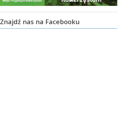
Znajdź nas na Facebooku