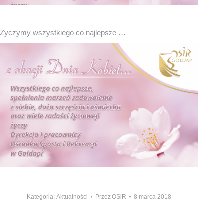
Życzymy wszystkiego co najlepsze …
Kategoria:
Aktualności
Przez
OSiR
8 marca 2018