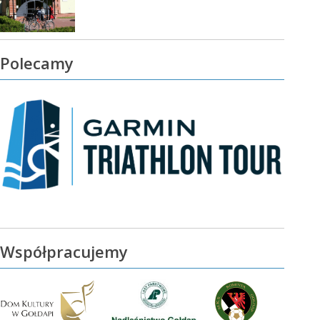
Polecamy
Współpracujemy