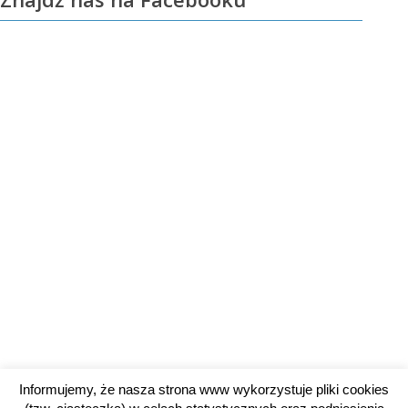
Informujemy, że nasza strona www wykorzystuje pliki cookies