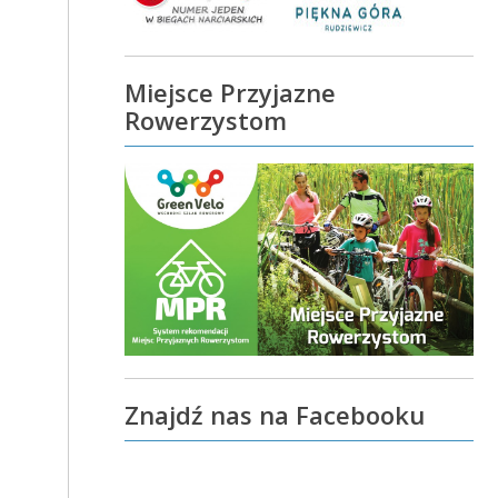
Miejsce Przyjazne
Rowerzystom
Znajdź nas na Facebooku