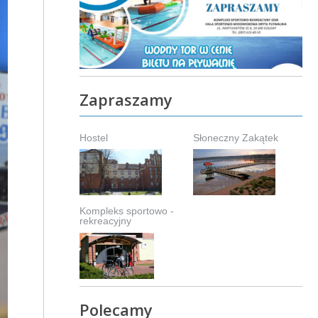
Zapraszamy
Hostel
Słoneczny Zakątek
Kompleks sportowo -
rekreacyjny
Polecamy