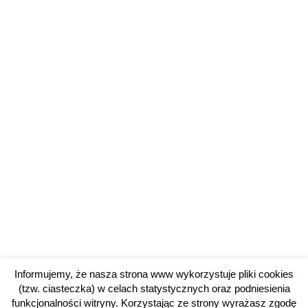
Informujemy, że nasza strona www wykorzystuje pliki cookies
(tzw. ciasteczka) w celach statystycznych oraz podniesienia
funkcjonalności witryny. Korzystając ze strony wyrażasz zgodę