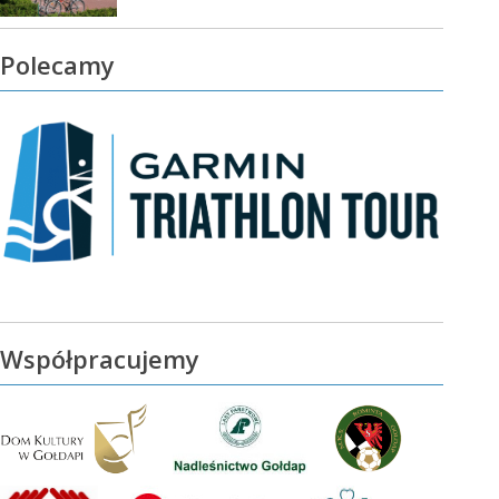
Polecamy
Współpracujemy