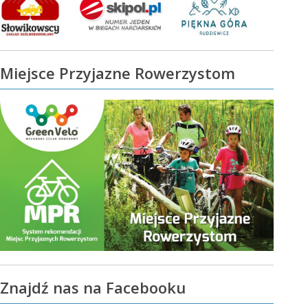
Miejsce Przyjazne Rowerzystom
Znajdź nas na Facebooku