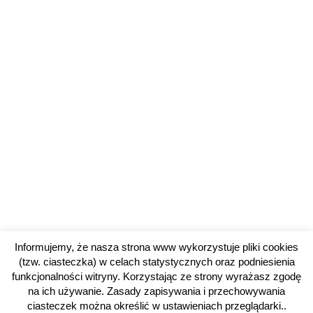
Informujemy, że nasza strona www wykorzystuje pliki cookies
(tzw. ciasteczka) w celach statystycznych oraz podniesienia
funkcjonalności witryny. Korzystając ze strony wyrażasz zgodę
na ich używanie. Zasady zapisywania i przechowywania
ciasteczek można określić w ustawieniach przeglądarki..