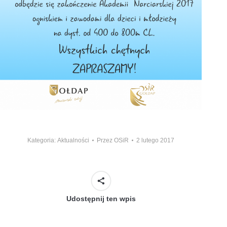
Kategoria:
Aktualności
Przez
OSiR
2 lutego 2017
Udostępnij ten wpis