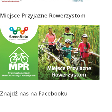
Miejsce Przyjazne Rowerzystom
Znajdź nas na Facebooku