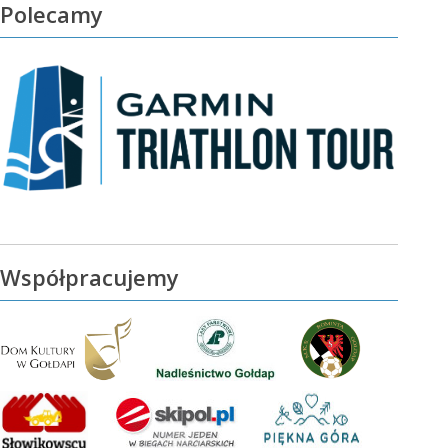
Polecamy
Współpracujemy