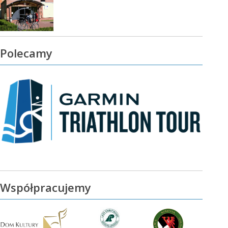
Polecamy
Współpracujemy