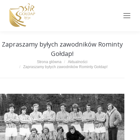
Zapraszamy byłych zawodników Rominty
Gołdap!
Jesteś tutaj:
Strona główna
Aktualności
Zapraszamy byłych zawodników Rominty Gołdap!