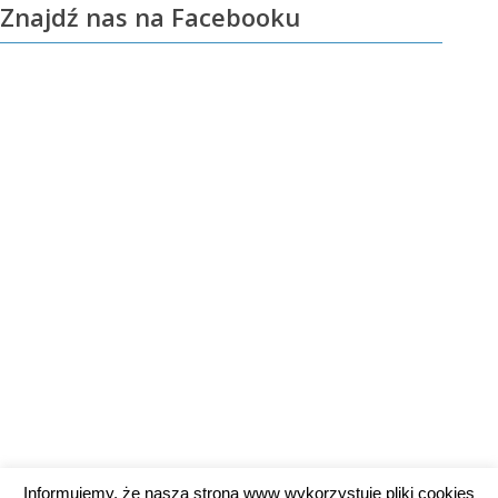
Znajdź nas na Facebooku
Informujemy, że nasza strona www wykorzystuje pliki cookies