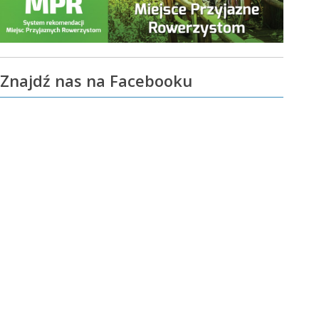
Znajdź nas na Facebooku