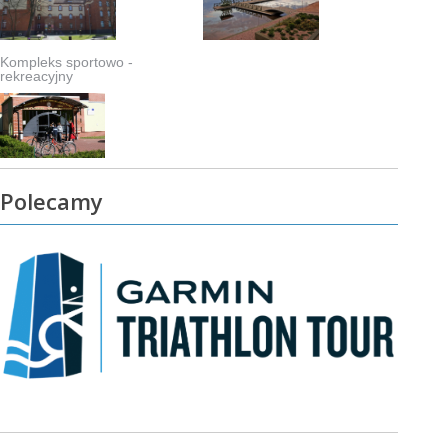
Kompleks sportowo -
rekreacyjny
Polecamy