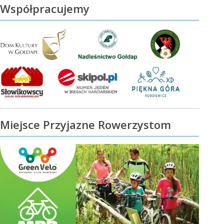
Współpracujemy
Miejsce Przyjazne Rowerzystom