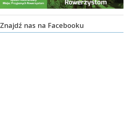
Znajdź nas na Facebooku