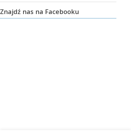
Znajdź nas na Facebooku