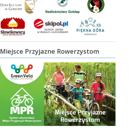
Miejsce Przyjazne Rowerzystom