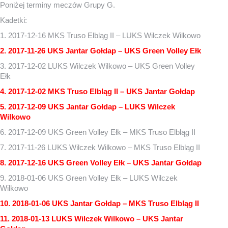
Poniżej terminy meczów Grupy G.
Kadetki:
1. 2017-12-16 MKS Truso Elbląg II – LUKS Wilczek Wilkowo
2. 2017-11-26 UKS Jantar Gołdap – UKS Green Volley Ełk
3. 2017-12-02 LUKS Wilczek Wilkowo – UKS Green Volley
Ełk
4. 2017-12-02 MKS Truso Elbląg II – UKS Jantar Gołdap
5. 2017-12-09 UKS Jantar Gołdap – LUKS Wilczek
Wilkowo
6. 2017-12-09 UKS Green Volley Ełk – MKS Truso Elbląg II
7. 2017-11-26 LUKS Wilczek Wilkowo – MKS Truso Elbląg II
8. 2017-12-16 UKS Green Volley Ełk – UKS Jantar Gołdap
9. 2018-01-06 UKS Green Volley Ełk – LUKS Wilczek
Wilkowo
10. 2018-01-06 UKS Jantar Gołdap – MKS Truso Elbląg II
11. 2018-01-13 LUKS Wilczek Wilkowo – UKS Jantar