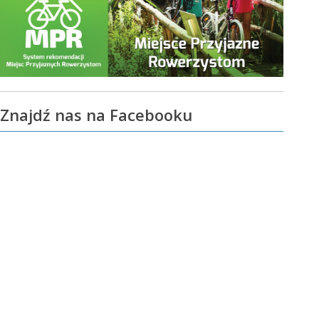
Znajdź nas na Facebooku