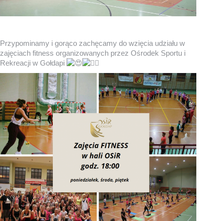
Przypominamy i gorąco zachęcamy do wzięcia udziału w
zajęciach fitness organizowanych przez Ośrodek Sportu i
Rekreacji w Gołdapi