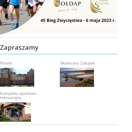
Zapraszamy
Hostel
Słoneczny Zakątek
Kompleks sportowo -
rekreacyjny