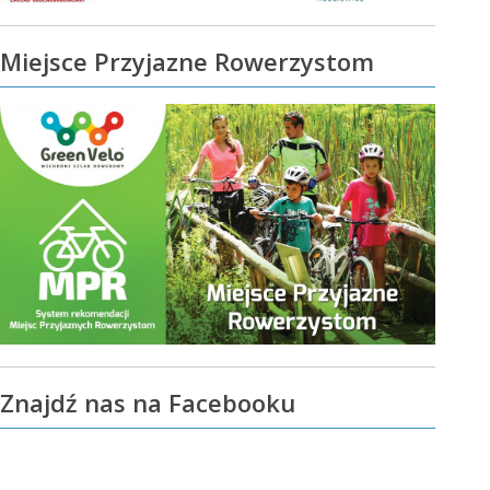
Miejsce Przyjazne Rowerzystom
Znajdź nas na Facebooku