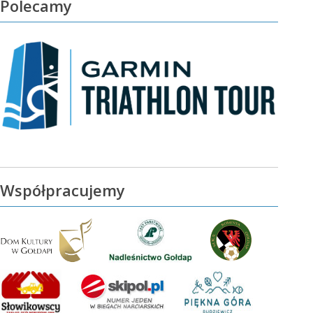
Polecamy
Współpracujemy