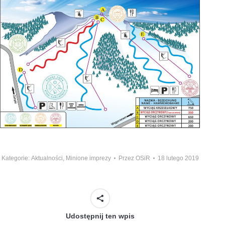
Kategorie:
Aktualności
,
Minione imprezy
Przez
OSiR
18 lutego 2019
Udostępnij ten wpis