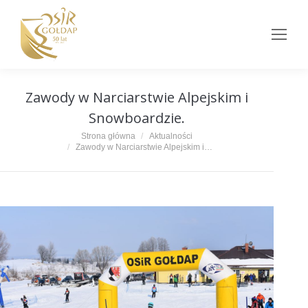
Zawody w Narciarstwie Alpejskim i
Snowboardzie.
Jesteś tutaj:
Strona główna
Aktualności
Zawody w Narciarstwie Alpejskim i…