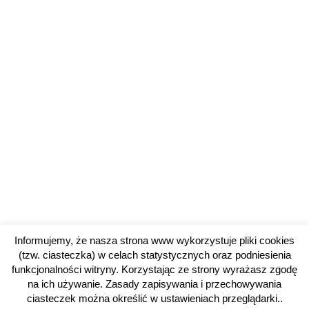
Informujemy, że nasza strona www wykorzystuje pliki cookies
(tzw. ciasteczka) w celach statystycznych oraz podniesienia
funkcjonalności witryny. Korzystając ze strony wyrażasz zgodę
na ich używanie. Zasady zapisywania i przechowywania
ciasteczek można określić w ustawieniach przeglądarki..