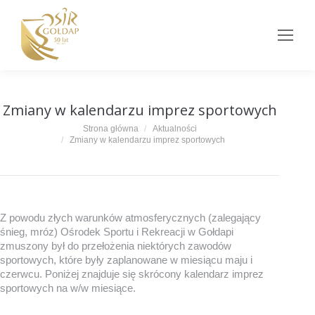
Zmiany w kalendarzu imprez sportowych
Jesteś tutaj:
Strona główna
Aktualności
Zmiany w kalendarzu imprez sportowych
Z powodu złych warunków atmosferycznych (zalegający
śnieg, mróz) Ośrodek Sportu i Rekreacji w Gołdapi
zmuszony był do przełożenia niektórych zawodów
sportowych, które były zaplanowane w miesiącu maju i
czerwcu. Poniżej znajduje się skrócony kalendarz imprez
sportowych na w/w miesiące.