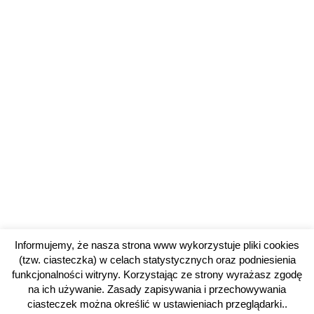
Informujemy, że nasza strona www wykorzystuje pliki cookies
(tzw. ciasteczka) w celach statystycznych oraz podniesienia
funkcjonalności witryny. Korzystając ze strony wyrażasz zgodę
na ich używanie. Zasady zapisywania i przechowywania
ciasteczek można określić w ustawieniach przeglądarki..