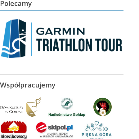
Polecamy
Współpracujemy