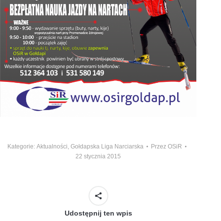
Kategorie:
Aktualności
,
Gołdapska Liga Narciarska
Przez
OSiR
22 stycznia 2015
Udostępnij ten wpis