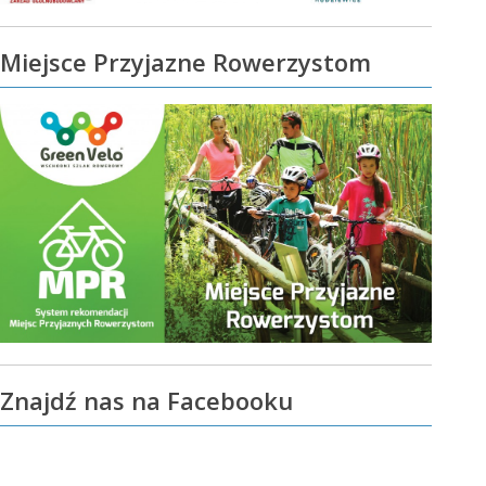
Miejsce Przyjazne Rowerzystom
Znajdź nas na Facebooku