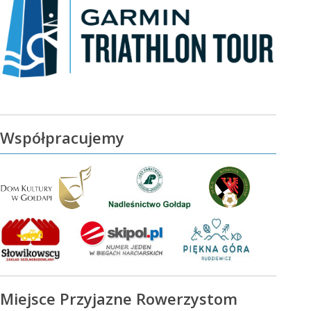
Współpracujemy
Miejsce Przyjazne Rowerzystom