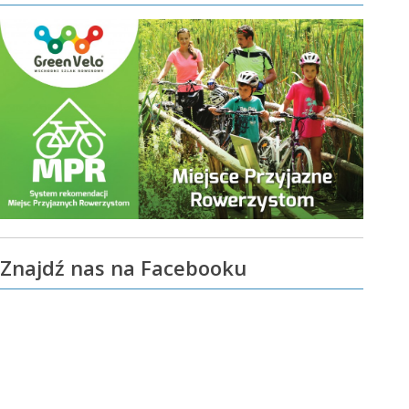
Znajdź nas na Facebooku