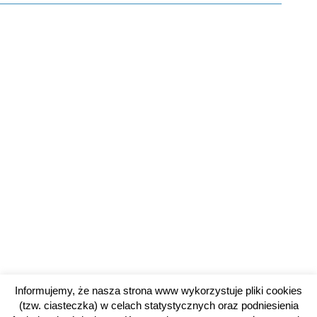
Informujemy, że nasza strona www wykorzystuje pliki cookies
(tzw. ciasteczka) w celach statystycznych oraz podniesienia