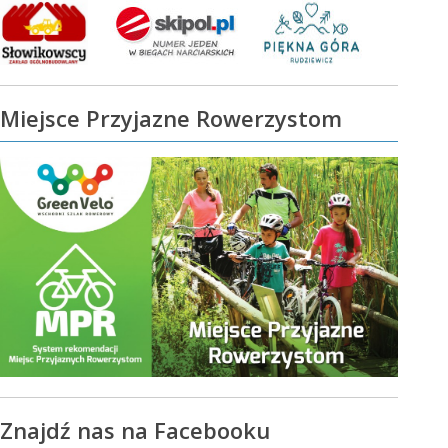
Miejsce Przyjazne Rowerzystom
Znajdź nas na Facebooku