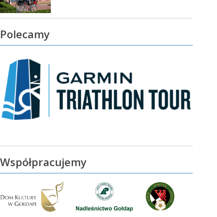
Polecamy
Współpracujemy