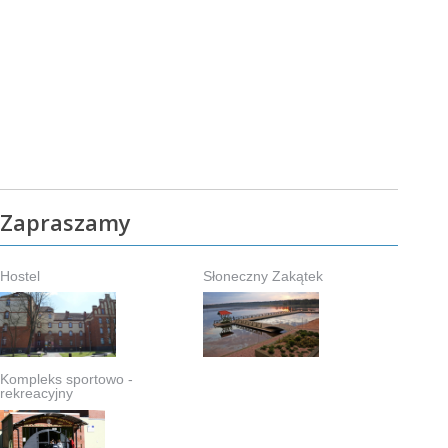
Zapraszamy
Hostel
Słoneczny Zakątek
Kompleks sportowo -
rekreacyjny