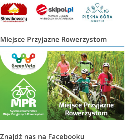
Miejsce Przyjazne Rowerzystom
Znajdź nas na Facebooku