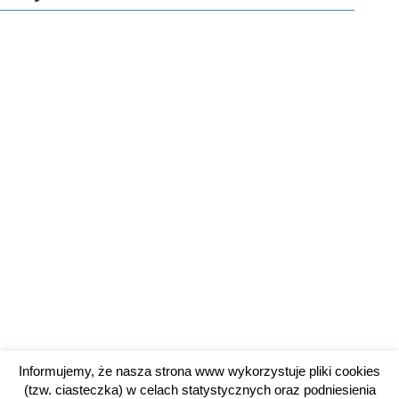
Informujemy, że nasza strona www wykorzystuje pliki cookies
(tzw. ciasteczka) w celach statystycznych oraz podniesienia