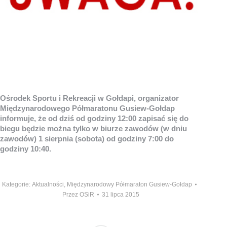
Ośrodek Sportu i Rekreacji w Gołdapi, organizator
Międzynarodowego Półmaratonu Gusiew-Gołdap
informuje, że od dziś od godziny 12:00 zapisać się do
biegu będzie można tylko w biurze zawodów (w dniu
zawodów) 1 sierpnia (sobota) od godziny 7:00 do
godziny 10:40.
Kategorie:
Aktualności
,
Międzynarodowy Półmaraton Gusiew-Gołdap
Przez
OSiR
31 lipca 2015