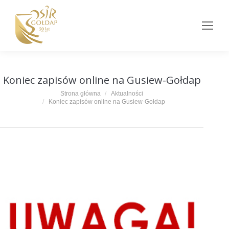
Koniec zapisów online na Gusiew-Gołdap
Jesteś tutaj:
Strona główna
Aktualności
Koniec zapisów online na Gusiew-Gołdap