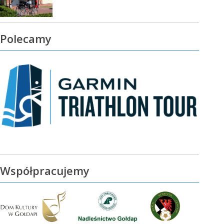
Polecamy
Współpracujemy