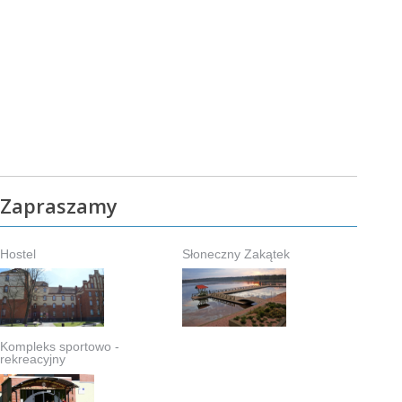
Zapraszamy
Hostel
Słoneczny Zakątek
Kompleks sportowo -
rekreacyjny