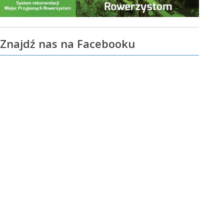
Znajdź nas na Facebooku