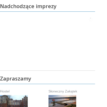
Nadchodzące imprezy
Zapraszamy
Hostel
Słoneczny Zakątek