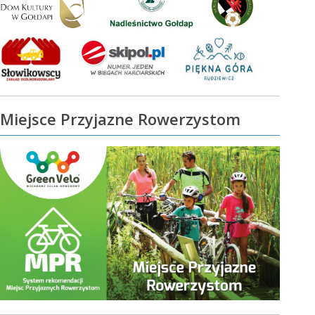
Miejsce Przyjazne Rowerzystom