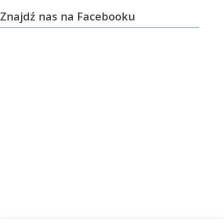
Znajdź nas na Facebooku