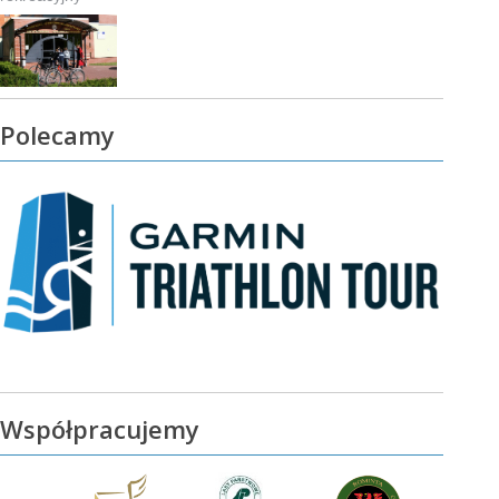
Polecamy
Współpracujemy