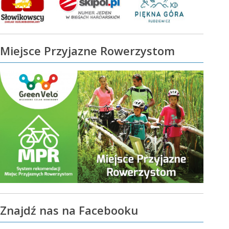
Miejsce Przyjazne Rowerzystom
Znajdź nas na Facebooku