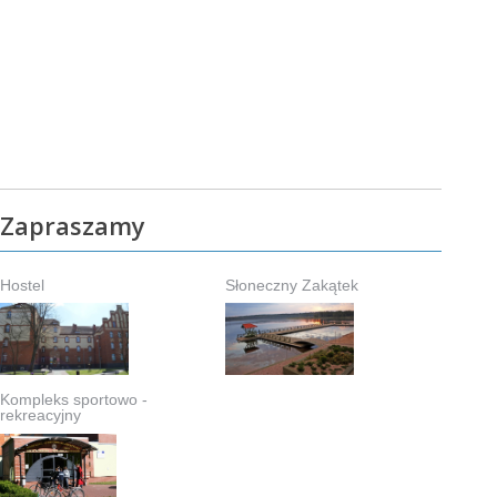
Zapraszamy
Hostel
Słoneczny Zakątek
Kompleks sportowo -
rekreacyjny