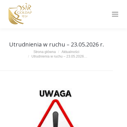
Utrudnienia w ruchu – 23.05.2026 r.
Jesteś tutaj:
Strona główna
Aktualności
Utrudnienia w ruchu – 23.05.2026…