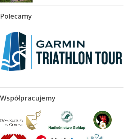
Polecamy
Współpracujemy