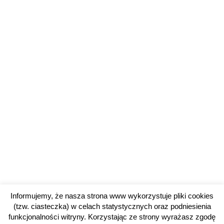
Informujemy, że nasza strona www wykorzystuje pliki cookies
(tzw. ciasteczka) w celach statystycznych oraz podniesienia
funkcjonalności witryny. Korzystając ze strony wyrażasz zgodę