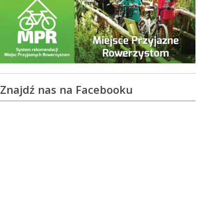
Znajdź nas na Facebooku