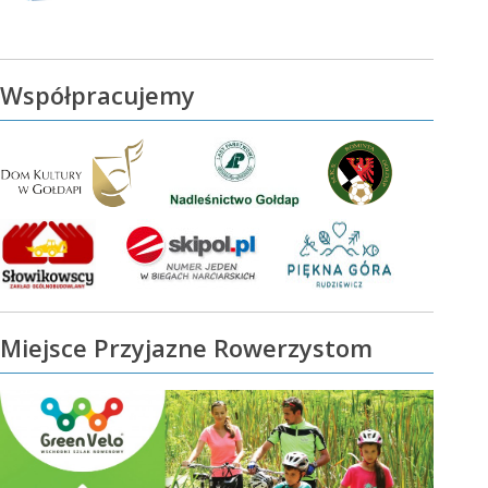
Współpracujemy
Miejsce Przyjazne Rowerzystom