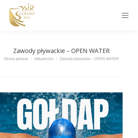
Zawody pływackie – OPEN WATER
Jesteś tutaj:
Strona główna
Aktualności
Zawody pływackie – OPEN WATER