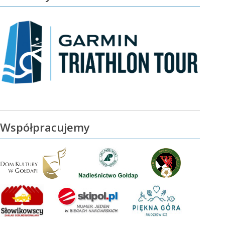
Współpracujemy