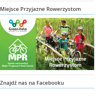
Miejsce Przyjazne Rowerzystom
Znajdź nas na Facebooku