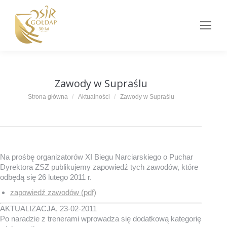
Zawody w Supraślu
Jesteś tutaj:
Strona główna
Aktualności
Zawody w Supraślu
Na prośbę organizatorów XI Biegu Narciarskiego o Puchar
Dyrektora ZSZ publikujemy zapowiedź tych zawodów, które
odbędą się 26 lutego 2011 r.
zapowiedź zawodów (pdf)
AKTUALIZACJA, 23-02-2011
Po naradzie z trenerami wprowadza się dodatkową kategorię