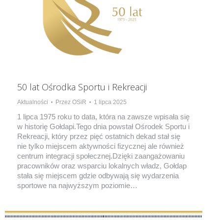
50 lat Ośrodka Sportu i Rekreacji
Aktualności
Przez
OSiR
1 lipca 2025
1 lipca 1975 roku to data, która na zawsze wpisała się
w historię Gołdapi.Tego dnia powstał Ośrodek Sportu i
Rekreacji, który przez pięć ostatnich dekad stał się
nie tylko miejscem aktywności fizycznej ale również
centrum integracji społecznej.Dzięki zaangażowaniu
pracowników oraz wsparciu lokalnych władz, Gołdap
stała się miejscem gdzie odbywają się wydarzenia
sportowe na najwyższym poziomie…