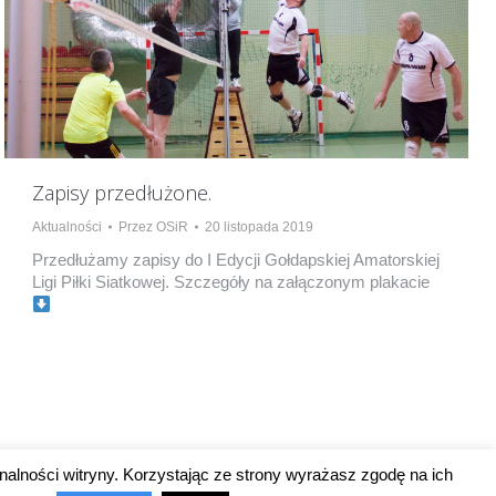
Zapisy przedłużone.
Aktualności
Przez
OSiR
20 listopada 2019
Przedłużamy zapisy do I Edycji Gołdapskiej Amatorskiej
Ligi Piłki Siatkowej. Szczegóły na załączonym plakacie
nalności witryny. Korzystając ze strony wyrażasz zgodę na ich