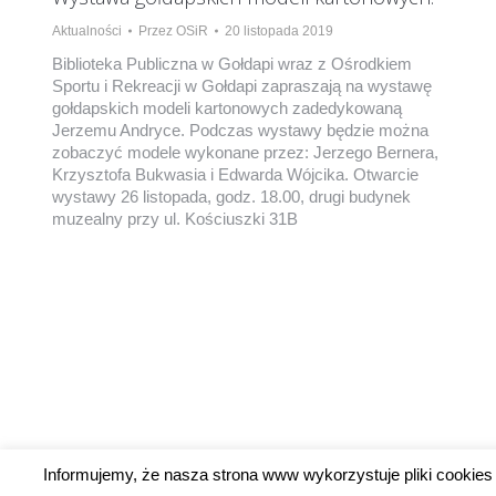
Aktualności
Przez
OSiR
20 listopada 2019
Biblioteka Publiczna w Gołdapi wraz z Ośrodkiem
Sportu i Rekreacji w Gołdapi zapraszają na wystawę
gołdapskich modeli kartonowych zadedykowaną
Jerzemu Andryce. Podczas wystawy będzie można
zobaczyć modele wykonane przez: Jerzego Bernera,
Krzysztofa Bukwasia i Edwarda Wójcika. Otwarcie
wystawy 26 listopada, godz. 18.00, drugi budynek
muzealny przy ul. Kościuszki 31B
Informujemy, że nasza strona www wykorzystuje pliki cookies 