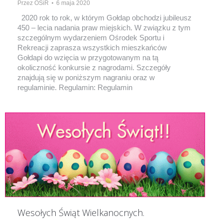
Przez
OSiR
6 maja 2020
2020 rok to rok, w którym Gołdap obchodzi jubileusz
450 – lecia nadania praw miejskich. W związku z tym
szczególnym wydarzeniem Ośrodek Sportu i
Rekreacji zaprasza wszystkich mieszkańców
Gołdapi do wzięcia w przygotowanym na tą
okoliczność konkursie z nagrodami. Szczegóły
znajdują się w poniższym nagraniu oraz w
regulaminie. Regulamin: Regulamin
Wesołych Świąt Wielkanocnych.