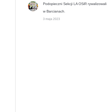
Podopieczni Sekcji LA OSiR rywalizowali
w Barcianach.
3 maja 2023