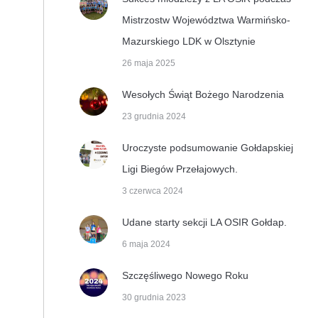
Mistrzostw Województwa Warmińsko-
Mazurskiego LDK w Olsztynie
26 maja 2025
Wesołych Świąt Bożego Narodzenia
23 grudnia 2024
Uroczyste podsumowanie Gołdapskiej
Ligi Biegów Przełajowych.
3 czerwca 2024
Udane starty sekcji LA OSIR Gołdap.
6 maja 2024
Szczęśliwego Nowego Roku
30 grudnia 2023