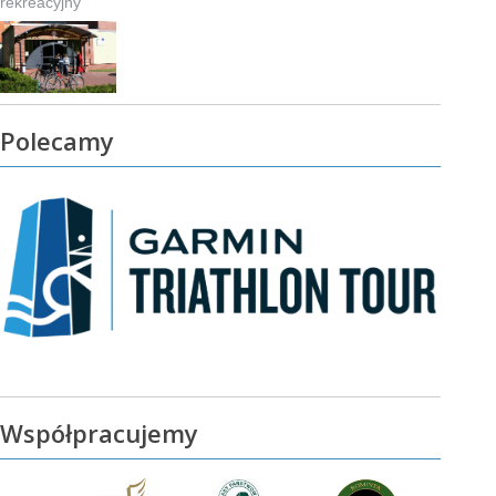
rekreacyjny
Polecamy
Współpracujemy