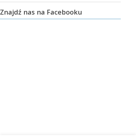
Znajdź nas na Facebooku