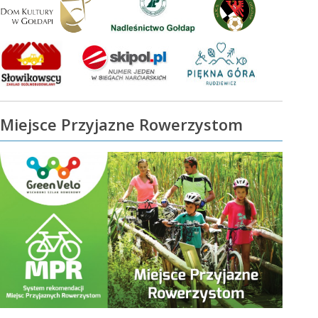
Miejsce Przyjazne Rowerzystom