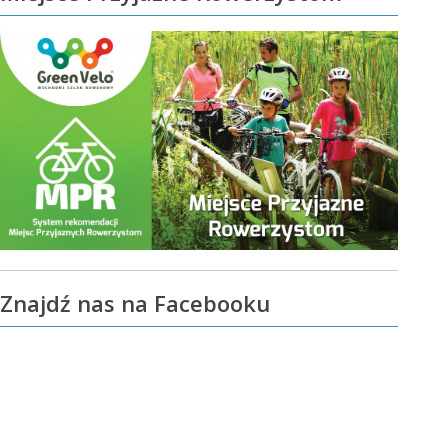
Znajdź nas na Facebooku