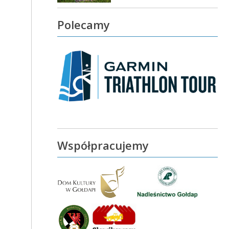
Polecamy
Współpracujemy