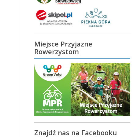
Miejsce Przyjazne
Rowerzystom
Znajdź nas na Facebooku