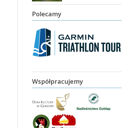
Polecamy
Współpracujemy