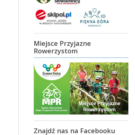
Miejsce Przyjazne
Rowerzystom
Znajdź nas na Facebooku