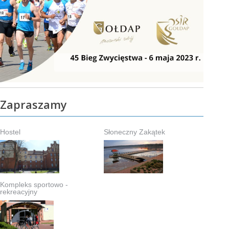
Zapraszamy
Hostel
Słoneczny Zakątek
Kompleks sportowo -
rekreacyjny