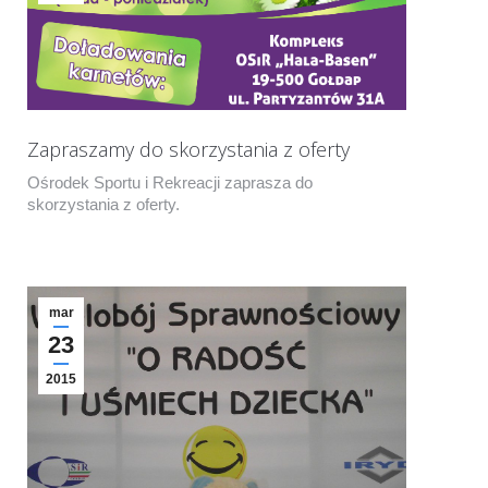
Zapraszamy do skorzystania z oferty
Ośrodek Sportu i Rekreacji zaprasza do
skorzystania z oferty.
mar
23
2015