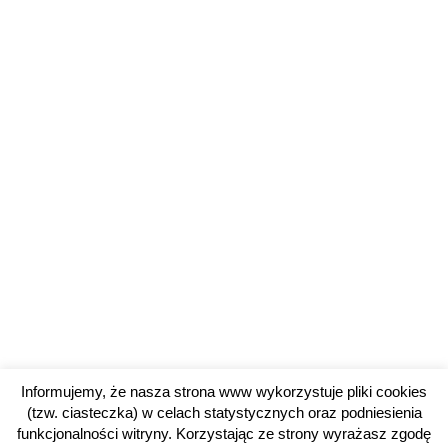
Informujemy, że nasza strona www wykorzystuje pliki cookies
(tzw. ciasteczka) w celach statystycznych oraz podniesienia
funkcjonalności witryny. Korzystając ze strony wyrażasz zgodę