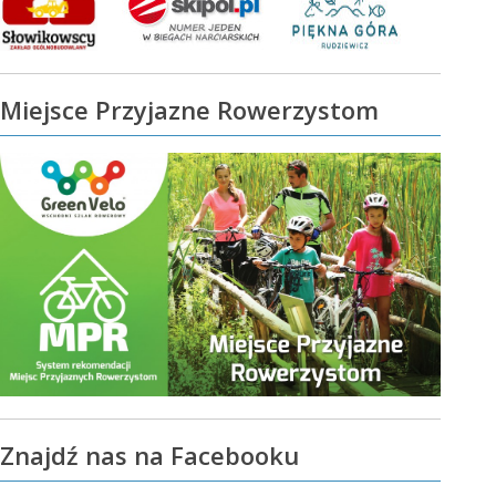
Miejsce Przyjazne Rowerzystom
Znajdź nas na Facebooku