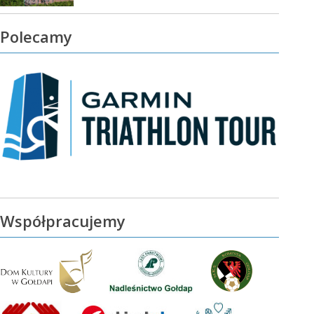
Polecamy
Współpracujemy