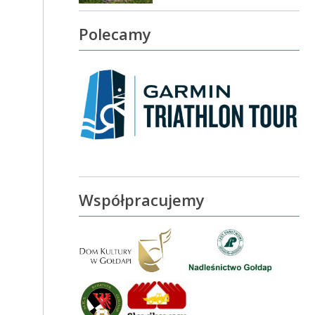
Polecamy
Współpracujemy