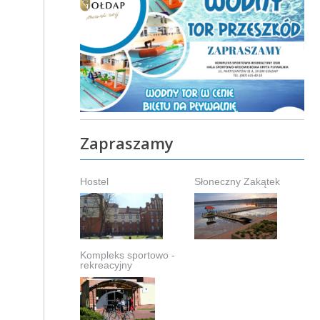
Zapraszamy
Hostel
Słoneczny Zakątek
Kompleks sportowo -
rekreacyjny