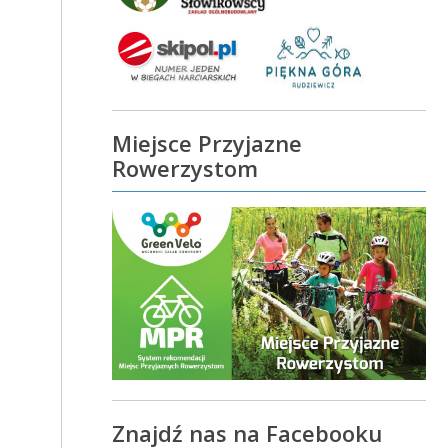
Miejsce Przyjazne
Rowerzystom
Znajdź nas na Facebooku