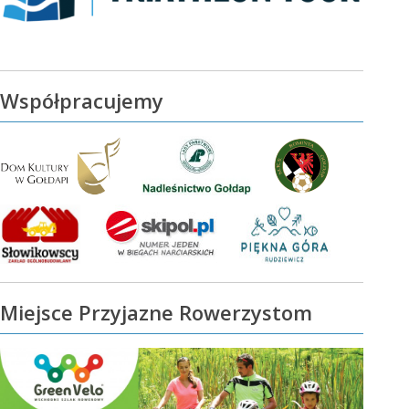
Współpracujemy
Miejsce Przyjazne Rowerzystom