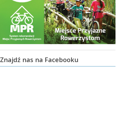
Znajdź nas na Facebooku