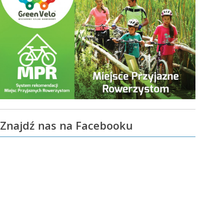
Znajdź nas na Facebooku