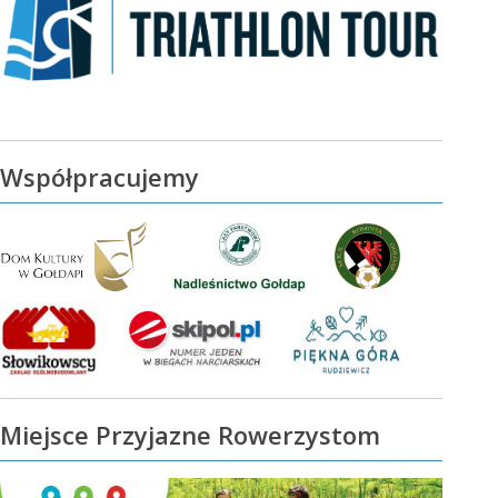
Współpracujemy
Miejsce Przyjazne Rowerzystom