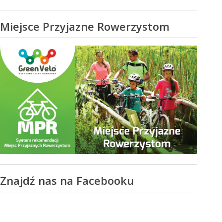
Miejsce Przyjazne Rowerzystom
Znajdź nas na Facebooku