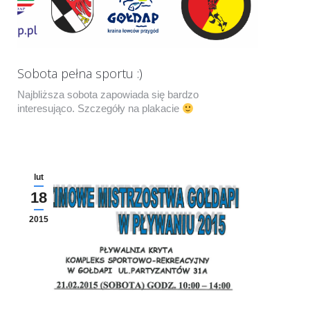
Sobota pełna sportu :)
Najbliższa sobota zapowiada się bardzo
interesująco. Szczegóły na plakacie
lut
18
2015