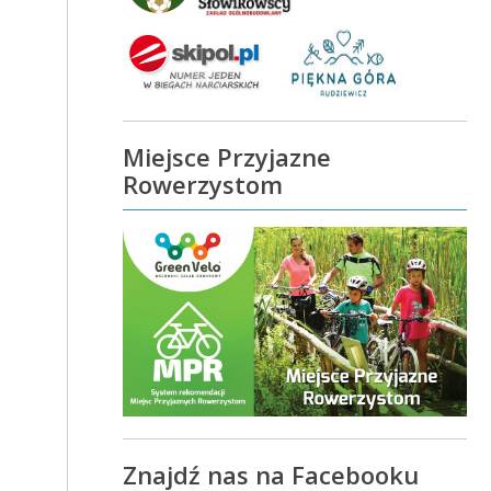
Miejsce Przyjazne
Rowerzystom
Znajdź nas na Facebooku