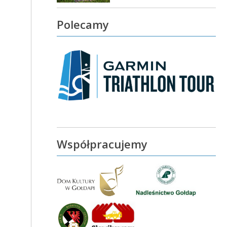
Polecamy
Współpracujemy