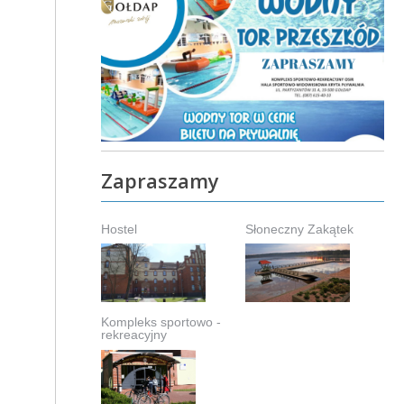
Zapraszamy
Hostel
Słoneczny Zakątek
Kompleks sportowo -
rekreacyjny