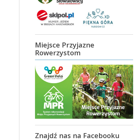
Miejsce Przyjazne
Rowerzystom
Znajdź nas na Facebooku