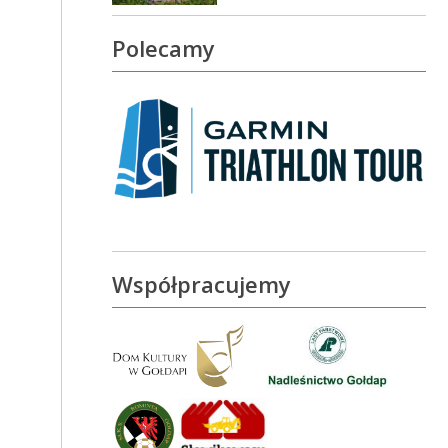
Polecamy
Współpracujemy