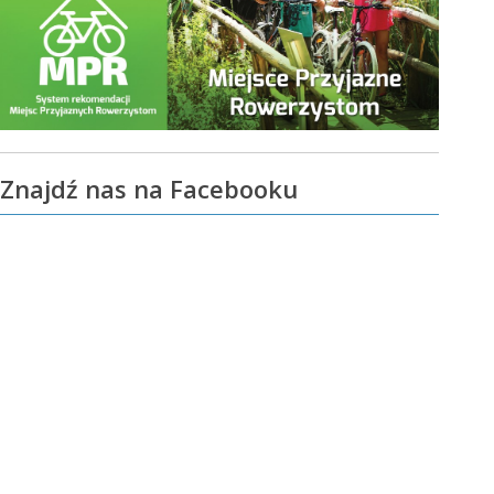
Znajdź nas na Facebooku