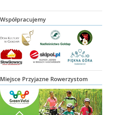
Współpracujemy
Miejsce Przyjazne Rowerzystom