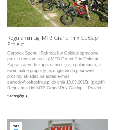
Regulamin Ligi MTB Grand-Prix Gołdapi –
Projekt
Ośrodek Sportu i Rekreacji w Gołdapi opracował
projekt regulaminu Ligi MTB Grand-Prix Gołdapi.
Zapraszamy do zapoznania się z regulaminem, a
ewentualne propozycje, sugestie do poprawek
prosimy składać na adres e-mail
zawody@osirgoldap.pl do dnia 18.09.2015r. (piątek)
Regulamin Ligi MTB Grand-Prix Gołdapi – Projekt
Szczegóły
wrz