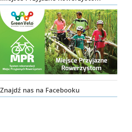
Znajdź nas na Facebooku