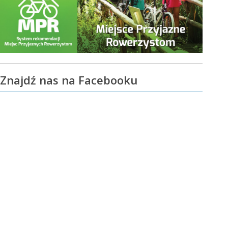
Znajdź nas na Facebooku