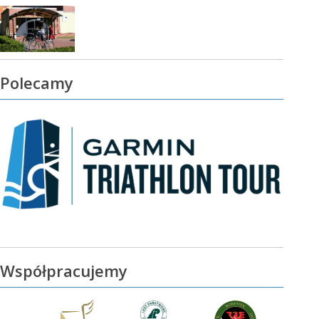
Polecamy
Współpracujemy