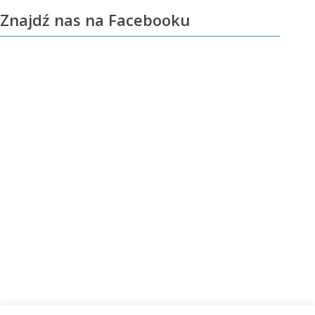
Znajdź nas na Facebooku