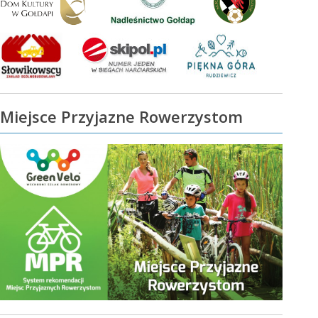
Miejsce Przyjazne Rowerzystom